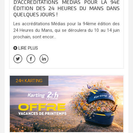
D'ACCRÉDITATIONS MÉDIAS POUR LA 94E
ÉDITION DES 24 HEURES DU MANS DANS
QUELQUES JOURS !
Les accréditations Médias pour la 94ème édition des
24 Heures du Mans, qui se déroulera du 10 au 14 juin
prochain, sont encor...
LIRE PLUS
24H KARTING