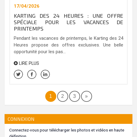
17/04/2026
KARTING DES 24 HEURES : UNE OFFRE
SPÉCIALE POUR LES VACANCES DE
PRINTEMPS
Pendant les vacances de printemps, le Karting des 24
Heures propose des offres exclusives. Une belle
opportunité pour les pas...
LIRE PLUS
1
2
3
»
CONNEXION
Connectez-vous pour télécharger les photos et vidéos en haute
définition.