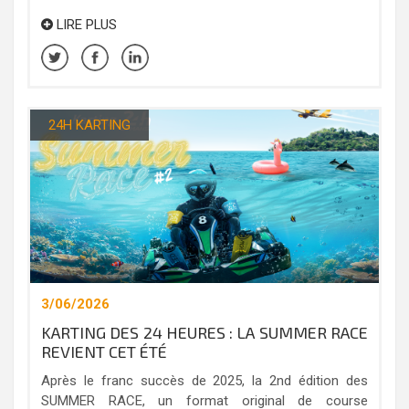
LIRE PLUS
24H KARTING
3/06/2026
KARTING DES 24 HEURES : LA SUMMER RACE
REVIENT CET ÉTÉ
Après le franc succès de 2025, la 2nd édition des
SUMMER RACE, un format original de course