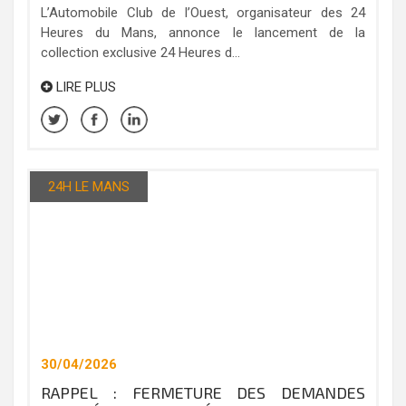
L’Automobile Club de l’Ouest, organisateur des 24
Heures du Mans, annonce le lancement de la
collection exclusive 24 Heures d...
LIRE PLUS
24H LE MANS
30/04/2026
RAPPEL : FERMETURE DES DEMANDES