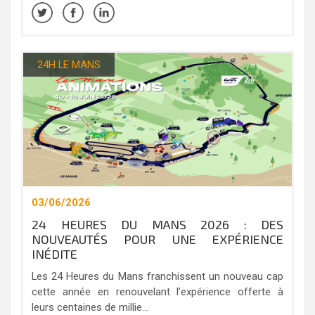
24H LE MANS
03/06/2026
24 HEURES DU MANS 2026 : DES
NOUVEAUTÉS POUR UNE EXPÉRIENCE
INÉDITE
Les 24 Heures du Mans franchissent un nouveau cap
cette année en renouvelant l’expérience offerte à
leurs centaines de millie...