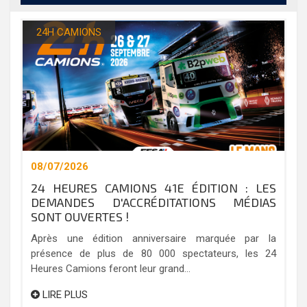
24H CAMIONS
08/07/2026
24 HEURES CAMIONS 41E ÉDITION : LES
DEMANDES D'ACCRÉDITATIONS MÉDIAS
SONT OUVERTES !
Après une édition anniversaire marquée par la
présence de plus de 80 000 spectateurs, les 24
Heures Camions feront leur grand...
LIRE PLUS