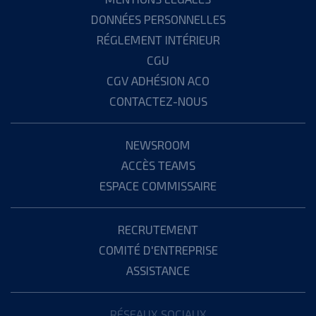
DONNÉES PERSONNELLES
RÉGLEMENT INTÉRIEUR
CGU
CGV ADHÉSION ACO
CONTACTEZ-NOUS
NEWSROOM
ACCÈS TEAMS
ESPACE COMMISSAIRE
RECRUTEMENT
COMITÉ D'ENTREPRISE
ASSISTANCE
RÉSEAUX SOCIAUX