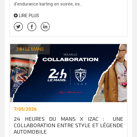
d'endurance karting en soirée, es...
LIRE PLUS
24H LE MANS
7/05/2026
24 HEURES DU MANS X IZAC : UNE
COLLABORATION ENTRE STYLE ET LÉGENDE
AUTOMOBILE