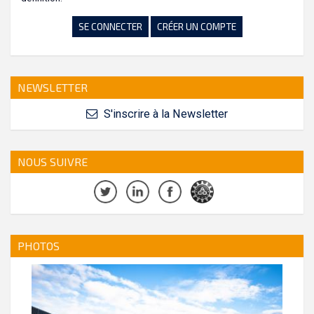
SE CONNECTER
CRÉER UN COMPTE
NEWSLETTER
S'inscrire à la Newsletter
NOUS SUIVRE
PHOTOS